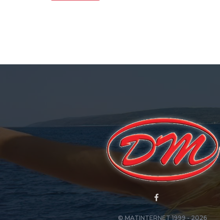
© MATINTERNET 1999 - 2026