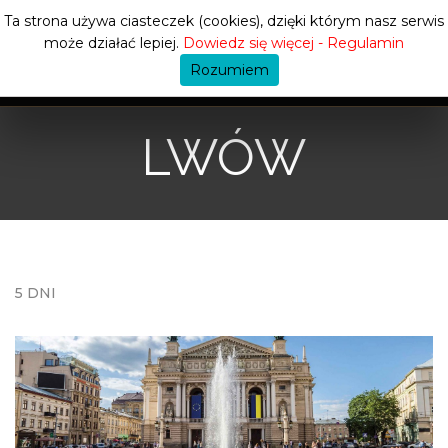
Ta strona używa ciasteczek (cookies), dzięki którym nasz serwis
może działać lepiej.
Dowiedz się więcej - Regulamin
Rozumiem
LWÓW
5 DNI